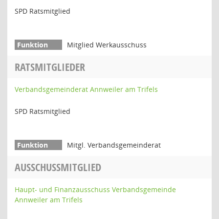
SPD Ratsmitglied
Mitglied Werkausschuss
RATSMITGLIEDER
Verbandsgemeinderat Annweiler am Trifels
SPD Ratsmitglied
Mitgl. Verbandsgemeinderat
AUSSCHUSSMITGLIED
Haupt- und Finanzausschuss Verbandsgemeinde
Annweiler am Trifels