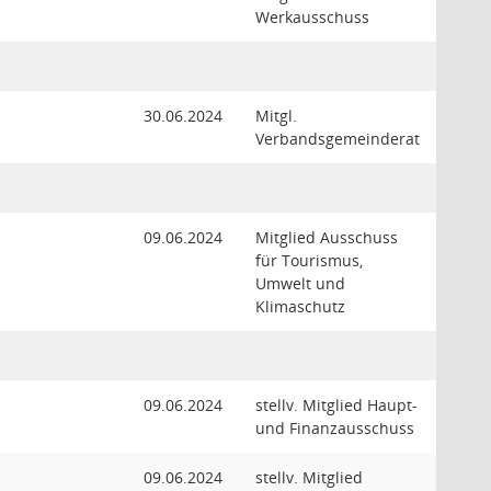
Werkausschuss
30.06.2024
Mitgl.
Verbandsgemeinderat
09.06.2024
Mitglied Ausschuss
für Tourismus,
Umwelt und
Klimaschutz
09.06.2024
stellv. Mitglied Haupt-
und Finanzausschuss
09.06.2024
stellv. Mitglied