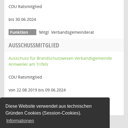
CDU Ratsmitglied
bis 30.06.2024
Mitgl. Verbandsgemeinderat
AUSSCHUSSMITGLIED
Ausschuss für Brandschutzwesen Verbandsgemeinde
Annweiler am Trifels
CDU Ratsmitglied
von 22.08.2019 bis 09.06.2024
Mitglied Ausschuss für
Diese Website verwendet aus technischen
Brandschutzwesen
Gründen Cookies (Session-Cookies).
Informationen