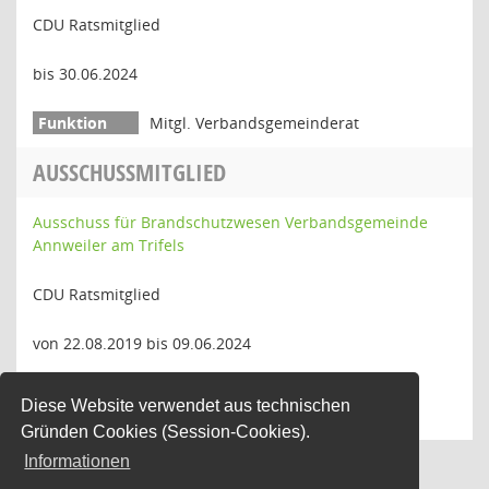
CDU Ratsmitglied
bis 30.06.2024
Mitgl. Verbandsgemeinderat
AUSSCHUSSMITGLIED
Ausschuss für Brandschutzwesen Verbandsgemeinde
Annweiler am Trifels
CDU Ratsmitglied
von 22.08.2019 bis 09.06.2024
Mitglied Ausschuss für
Diese Website verwendet aus technischen
Brandschutzwesen
Gründen Cookies (Session-Cookies).
Informationen