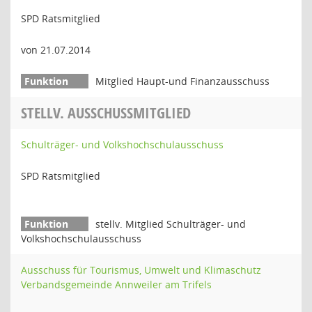
SPD Ratsmitglied
von 21.07.2014
Mitglied Haupt-und Finanzausschuss
STELLV. AUSSCHUSSMITGLIED
Schulträger- und Volkshochschulausschuss
SPD Ratsmitglied
stellv. Mitglied Schulträger- und
Volkshochschulausschuss
Ausschuss für Tourismus, Umwelt und Klimaschutz
Verbandsgemeinde Annweiler am Trifels