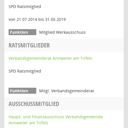
SPD Ratsmitglied
von 21.07.2014 bis 31.05.2019
Mitglied Werkausschuss
RATSMITGLIEDER
Verbandsgemeinderat Annweiler am Trifels
SPD Ratsmitglied
Mitgl. Verbandsgemeinderat
AUSSCHUSSMITGLIED
Haupt- und Finanzausschuss Verbandsgemeinde
Annweiler am Trifels