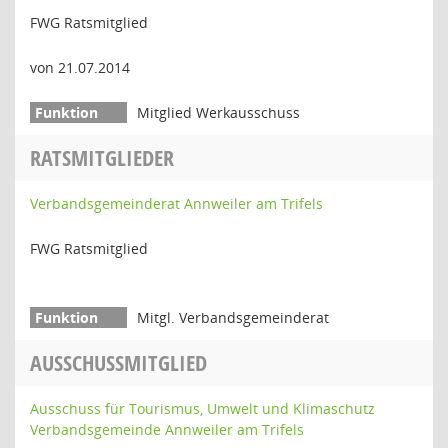
FWG Ratsmitglied
von 21.07.2014
Mitglied Werkausschuss
RATSMITGLIEDER
Verbandsgemeinderat Annweiler am Trifels
FWG Ratsmitglied
Mitgl. Verbandsgemeinderat
AUSSCHUSSMITGLIED
Ausschuss für Tourismus, Umwelt und Klimaschutz
Verbandsgemeinde Annweiler am Trifels