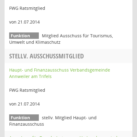
FWG Ratsmitglied
von 21.07.2014
Mitglied Ausschuss für Tourismus,
Umwelt und Klimaschutz
STELLV. AUSSCHUSSMITGLIED
Haupt- und Finanzausschuss Verbandsgemeinde
Annweiler am Trifels
FWG Ratsmitglied
von 21.07.2014
stellv. Mitglied Haupt- und
Finanzausschuss