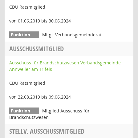
CDU Ratsmitglied
von 01.06.2019 bis 30.06.2024
Mitgl. Verbandsgemeinderat
AUSSCHUSSMITGLIED
Ausschuss für Brandschutzwesen Verbandsgemeinde
Annweiler am Trifels
CDU Ratsmitglied
von 22.08.2019 bis 09.06.2024
Mitglied Ausschuss für
Brandschutzwesen
STELLV. AUSSCHUSSMITGLIED