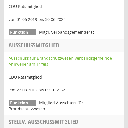
CDU Ratsmitglied
von 01.06.2019 bis 30.06.2024
Mitgl. Verbandsgemeinderat
AUSSCHUSSMITGLIED
Ausschuss für Brandschutzwesen Verbandsgemeinde
Annweiler am Trifels
CDU Ratsmitglied
von 22.08.2019 bis 09.06.2024
Mitglied Ausschuss für
Brandschutzwesen
STELLV. AUSSCHUSSMITGLIED