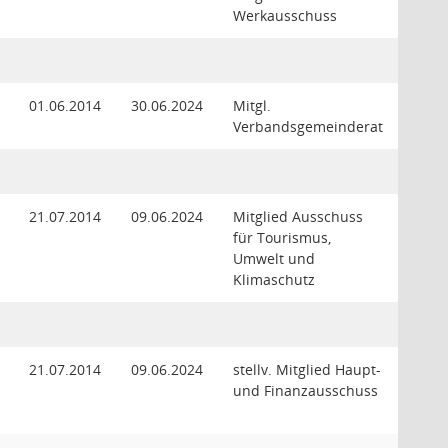
Werkausschuss
01.06.2014
30.06.2024
Mitgl.
Verbandsgemeinderat
21.07.2014
09.06.2024
Mitglied Ausschuss
für Tourismus,
Umwelt und
Klimaschutz
21.07.2014
09.06.2024
stellv. Mitglied Haupt-
und Finanzausschuss