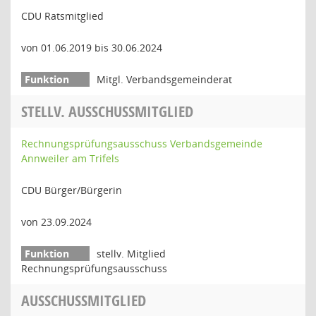
CDU Ratsmitglied
von 01.06.2019 bis 30.06.2024
Mitgl. Verbandsgemeinderat
STELLV. AUSSCHUSSMITGLIED
Rechnungsprüfungsausschuss Verbandsgemeinde
Annweiler am Trifels
CDU Bürger/Bürgerin
von 23.09.2024
stellv. Mitglied
Rechnungsprüfungsausschuss
AUSSCHUSSMITGLIED