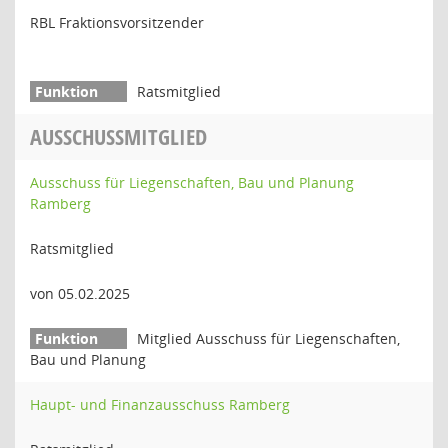
RBL Fraktionsvorsitzender
Ratsmitglied
AUSSCHUSSMITGLIED
Ausschuss für Liegenschaften, Bau und Planung
Ramberg
Ratsmitglied
von 05.02.2025
Mitglied Ausschuss für Liegenschaften,
Bau und Planung
Haupt- und Finanzausschuss Ramberg