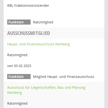
RBL Fraktionsvorsitzender
Ratsmitglied
AUSSCHUSSMITGLIED
Haupt- und Finanzausschuss Ramberg
Ratsmitglied
von 05.02.2025
Mitglied Haupt- und Finanzausschuss
Ausschuss für Liegenschaften, Bau und Planung
Ramberg
Ratsmitglied