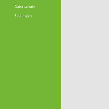
Datenschutz
Satzungen