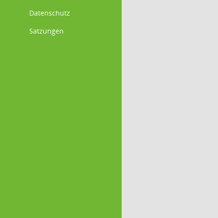
Datenschutz
Satzungen