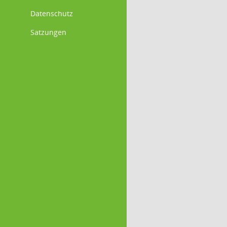
Datenschutz
Satzungen