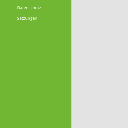
Datenschutz
Satzungen