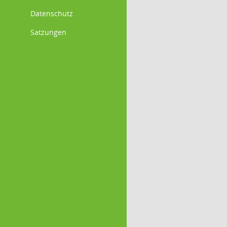
Datenschutz
Satzungen