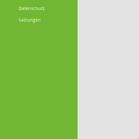
Datenschutz
Satzungen