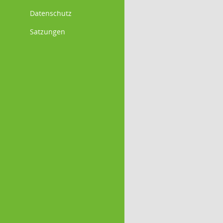
Datenschutz
Satzungen