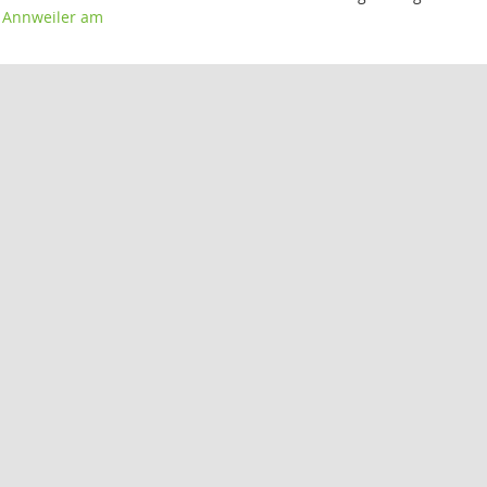
 Annweiler am