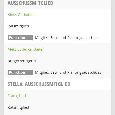
AUSSCHUSSMITGLIED
Kietz, Christian
Ratsmitglied
Mitglied Bau- und Planungausschuss
Metz-Lüdecke, Dieter
Bürger/Bürgerin
Mitglied Bau- und Planungsausschuss
STELLV. AUSSCHUSSMITGLIED
Frank, Uschi
Ratsmitglied