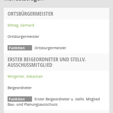
ORTSBÜRGERMEISTER
Mittag, Gerhard
Ortsbürgermeister
Ortsbürgermeister
ERSTER BEIGEORDNETER UND STELLV.
AUSSCHUSSMITGLIED
Wingerter, Sebastian
Beigeordneter
Erster Beigeordneter u. stellv. Mitglied
Bau- und Planungsausschuss