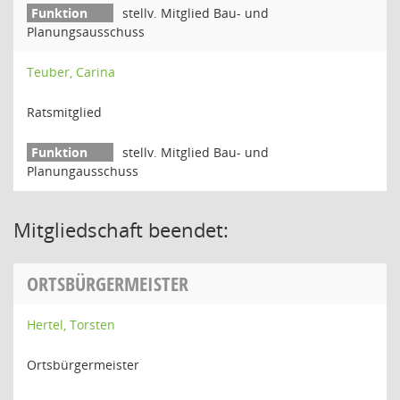
stellv. Mitglied Bau- und
Planungsausschuss
Teuber, Carina
Ratsmitglied
stellv. Mitglied Bau- und
Planungausschuss
Mitgliedschaft beendet:
ORTSBÜRGERMEISTER
Hertel, Torsten
Ortsbürgermeister